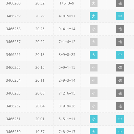
3466260
20:32
1+5+3=9
大
错
3466259
20:29
4+8+5=17
大
中
3466258
20:25
9+4+1=14
小
错
3466257
20:22
7+1+4=12
大
错
3466256
20:18
8+9+8=25
大
中
3466255
20:15
5+9+1=15
小
错
3466254
20:11
2+9+3=14
小
错
3466253
20:08
7+2+6=15
小
错
3466252
20:04
8+9+9=26
小
错
3466251
20:01
5+5+1=11
小
中
3466250
19:57
7+8+2=17
大
中